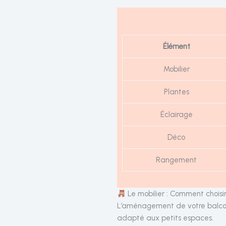
Élément
Mobilier
Plantes
Éclairage
Déco
Rangement
Le mobilier : Comment choisir
L’aménagement de votre balcon d
adapté aux petits espaces.